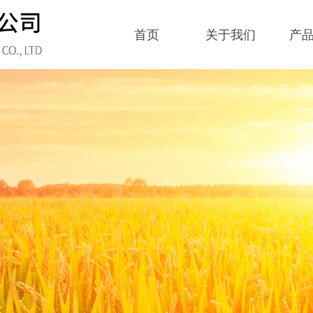
首页
关于我们
产