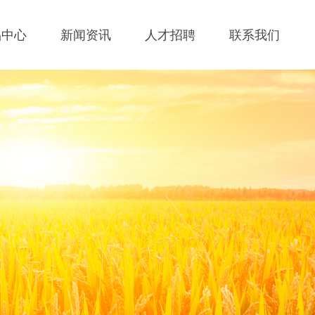
品中心
新闻资讯
人才招聘
联系我们